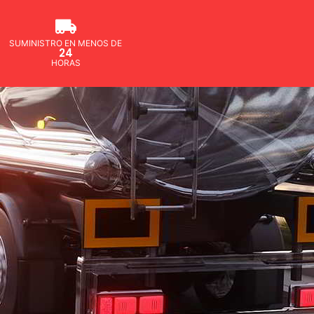
SUMINISTRO EN MENOS DE
24
HORAS